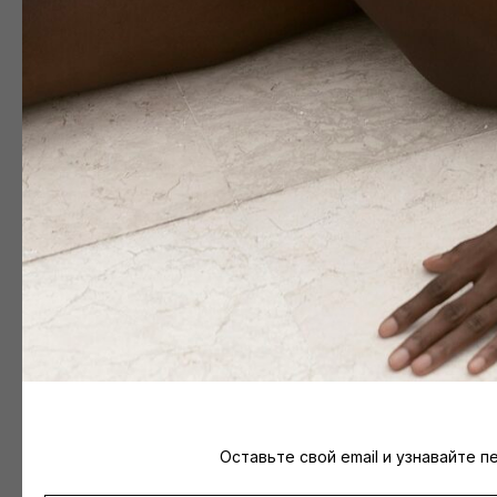
Оставьте свой email и узнавайте 