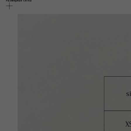
Размерная сетка