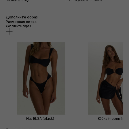
Дополните образ
Размерная сетка
Дополните образ
Низ ELSA (black)
Юбка (черный)