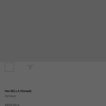
Низ BELLA (белый)
Артикул:
4900,00
р.