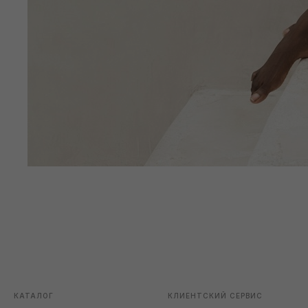
КАТАЛОГ
КЛИЕНТСКИЙ СЕРВИС