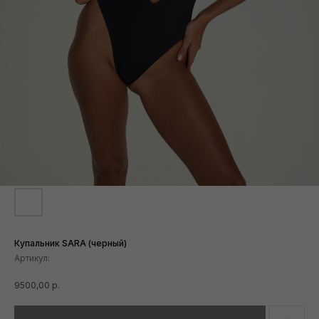
Купальник SARA (черный)
Артикул:
9500,00
р.