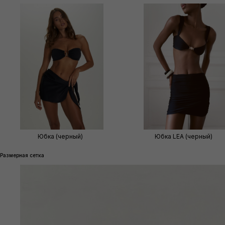
Юбка (черный)
Юбка LEA (черный)
Размерная сетка