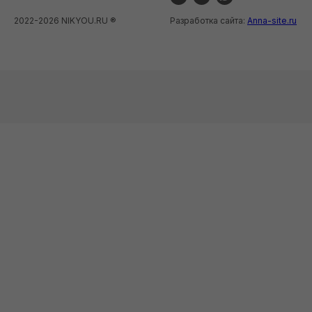
2022-2026 NIKYOU.RU ®
Разработка сайта:
Anna-site.ru