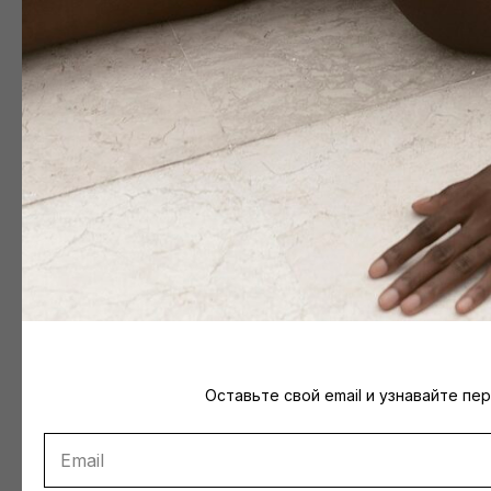
Оставьте свой email и узнавайте пе