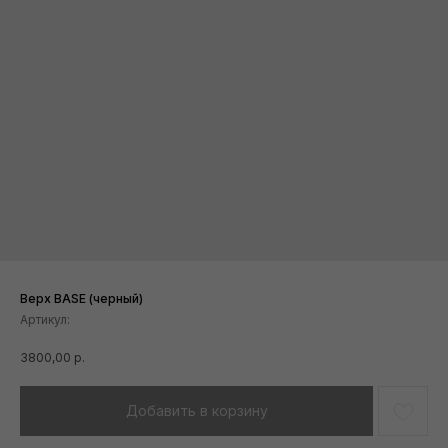
Верх BASE (черный)
Артикул:
3800,00
р.
Добавить в корзину