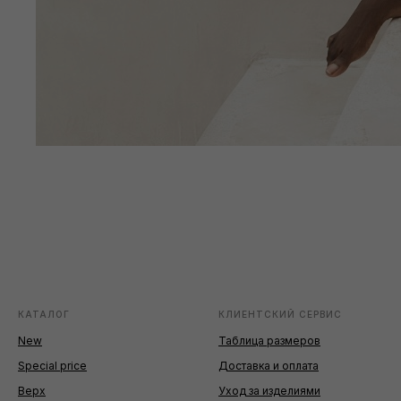
КАТАЛОГ
КЛИЕНТСКИЙ СЕРВИС
New
Таблица размеров
Special price
Доставка и оплата
Верх
Уход за изделиями