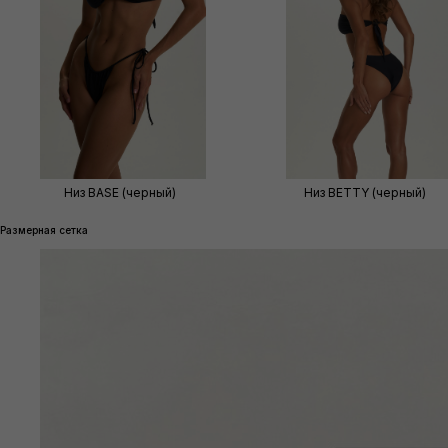
Низ BASE (черный)
Низ BETTY (черный)
Размерная сетка