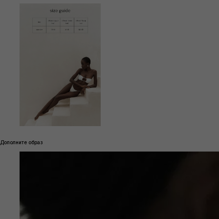
Дополните образ