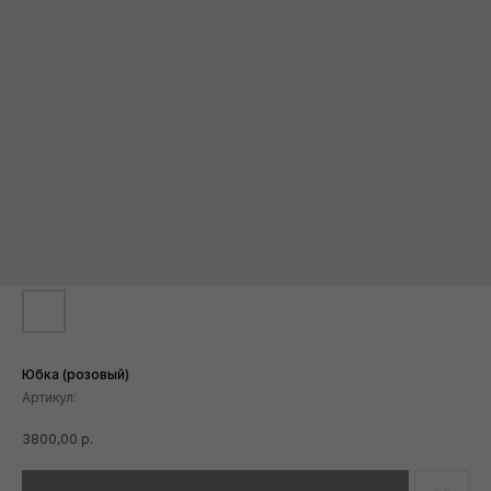
Юбка (розовый)
Артикул:
3800,00
р.